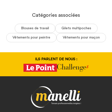
Catégories associées
Blouses de travail
Gilets multipoches
Vêtements pour peintre
Vêtements pour maçon
ILS PARLENT DE NOUS :