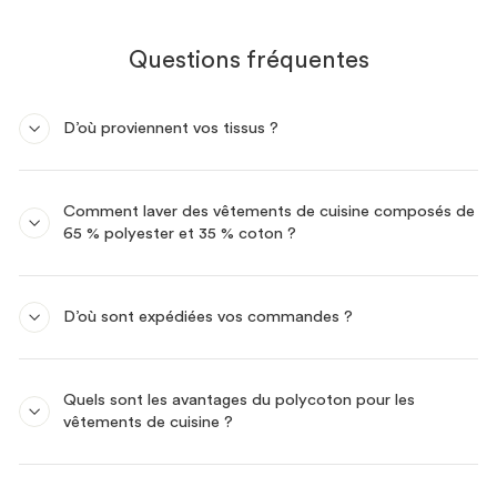
Questions fréquentes
D’où proviennent vos tissus ?
Comment laver des vêtements de cuisine composés de
65 % polyester et 35 % coton ?
D’où sont expédiées vos commandes ?
Quels sont les avantages du polycoton pour les
vêtements de cuisine ?