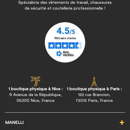
Spécialiste des vêtements de travail, chaussures
de sécurité et coutellerie professionnelle !
1 boutique physique à Nice :
1 boutique physique à Paris :
9 Avenue de la République,
122 rue Brancion,
06300 Nice, France
75015 Paris, France
MANELLI