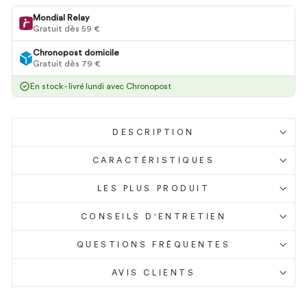
Mondial Relay
Gratuit dès 59 €
Chronopost domicile
Gratuit dès 79 €
En stock - livré
lundi
avec Chronopost
DESCRIPTION
CARACTÉRISTIQUES
LES PLUS PRODUIT
CONSEILS D'ENTRETIEN
QUESTIONS FRÉQUENTES
AVIS CLIENTS